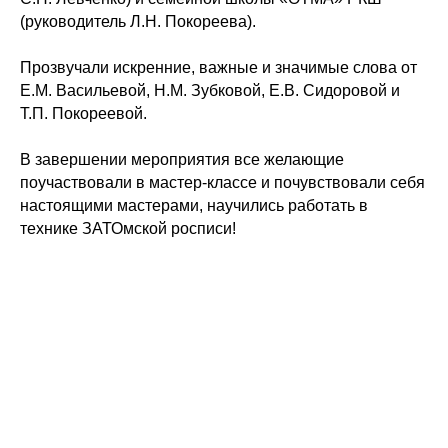
(руководитель Л.Н. Покореева).
Прозвучали искренние, важные и значимые слова от
Е.М. Васильевой, Н.М. Зубковой, Е.В. Сидоровой и
Т.П. Покореевой.
В завершении мероприятия все желающие
поучаствовали в мастер-классе и почувствовали себя
настоящими мастерами, научились работать в
технике ЗАТОмской росписи!