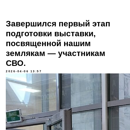
Завершился первый этап
подготовки выставки,
посвященной нашим
землякам — участникам
СВО.
2026-04-06 13:57