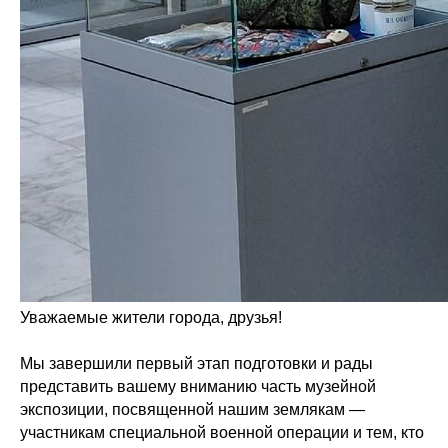
Уважаемые жители города, друзья!
Мы завершили первый этап подготовки и рады
представить вашему вниманию часть музейной
экспозиции, посвященной нашим землякам —
участникам специальной военной операции и тем, кто