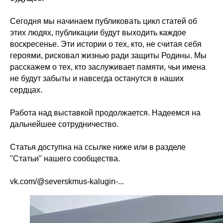
Сегодня мы начинаем публиковать цикл статей об
этих людях, публикации будут выходить каждое
воскресенье. Эти истории о тех, кто, не считая себя
героями, рисковал жизнью ради защиты Родины. Мы
расскажем о тех, кто заслуживает памяти, чьи имена
не будут забыты и навсегда останутся в наших
сердцах.
Работа над выставкой продолжается. Надеемся на
дальнейшее сотрудничество.
Статья доступна на ссылке ниже или в разделе
"Статьи" нашего сообщества.
vk.com/@severskmus-kalugin-
...