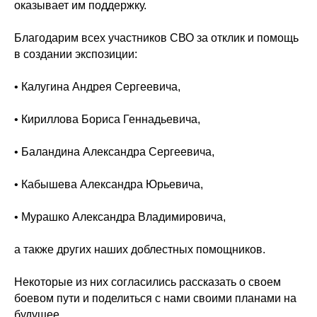
оказывает им поддержку.
Благодарим всех участников СВО за отклик и помощь
в создании экспозиции:
• Калугина Андрея Сергеевича,
• Кириллова Бориса Геннадьевича,
• Баландина Александра Сергеевича,
• Кабышева Александра Юрьевича,
• Мурашко Александра Владимировича,
а также других наших доблестных помощников.
Некоторые из них согласились рассказать о своем
боевом пути и поделиться с нами своими планами на
будущее.