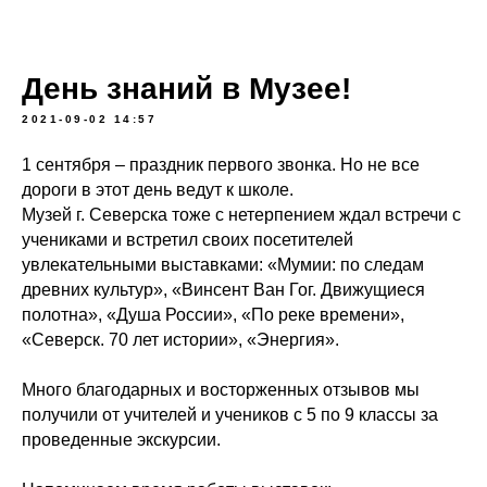
День знаний в Музее!
2021-09-02 14:57
1 сентября – праздник первого звонка. Но не все
дороги в этот день ведут к школе.
Музей г. Северска тоже с нетерпением ждал встречи с
учениками и встретил своих посетителей
увлекательными выставками: «Мумии: по следам
древних культур», «Винсент Ван Гог. Движущиеся
полотна», «Душа России», «По реке времени»,
«Северск. 70 лет истории», «Энергия».
Много благодарных и восторженных отзывов мы
получили от учителей и учеников с 5 по 9 классы за
проведенные экскурсии.