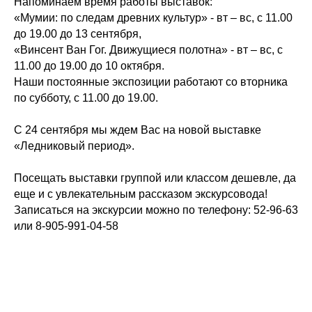
Напоминаем время работы выставок:
«Мумии: по следам древних культур» - вт – вс, с 11.00
до 19.00 до 13 сентября,
«Винсент Ван Гог. Движущиеся полотна» - вт – вс, с
11.00 до 19.00 до 10 октября.
Наши постоянные экспозиции работают со вторника
по субботу, с 11.00 до 19.00.
С 24 сентября мы ждем Вас на новой выставке
«Ледниковый период».
Посещать выставки группой или классом дешевле, да
еще и с увлекательным рассказом экскурсовода!
Записаться на экскурсии можно по телефону: 52-96-63
или 8-905-991-04-58