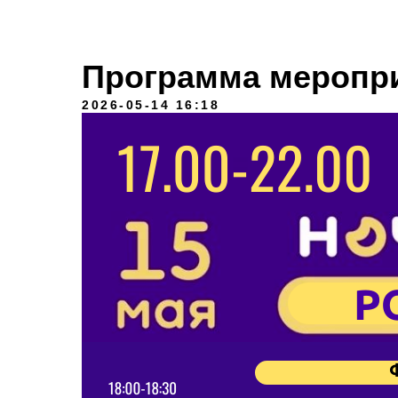
Программа меропри
2026-05-14 16:18