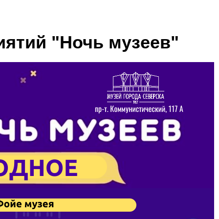
ятий "Ночь музеев"