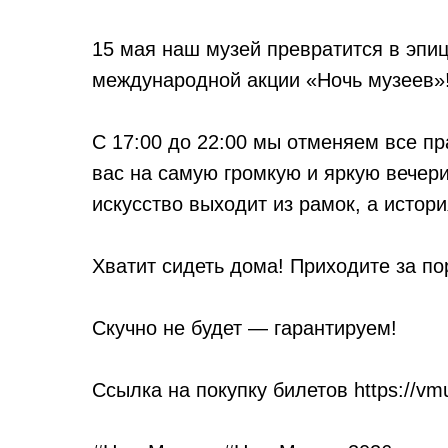
15 мая наш музей превратится в эпи
международной акции «Ночь музеев»
С 17:00 до 22:00 мы отменяем все пр
вас на самую громкую и яркую вечерин
искусство выходит из рамок, а истори
Хватит сидеть дома! Приходите за по
Скучно не будет — гарантируем!
Ссылка на покупку билетов
https://v