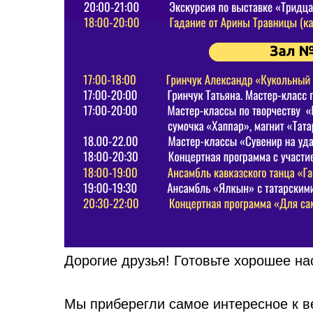
Дорогие друзья! Готовьте хорошее на
Мы приберегли самое интересное к в