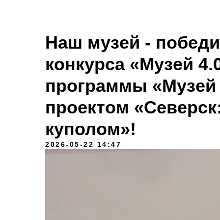
Наш музей - победи
конкурса «Музей 4.
программы «Музей 
проектом «Северск
куполом»!
2026-05-22 14:47