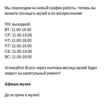
Мы переходим на новый график работы, теперь вы
можете посещать музей и по воскресеньям!
ПН: выходной
ВТ: 11.00-19.00
СР: 11.00-19.00
ЧТ: 11.00-19.00
ПТ: 11.00-19.00
СБ: 11.00-19.00
ВС: 11.00-19.00
Успевайте! Всего через полтора месяца музей будет
закрыт на капитальный ремонт!
Афиша музея
До встречи в музее!