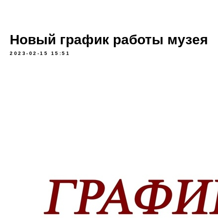
Новый график работы музея
2023-02-15 15:51