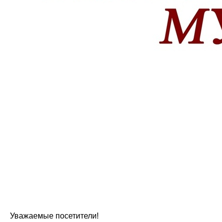
Уважаемые посетители!