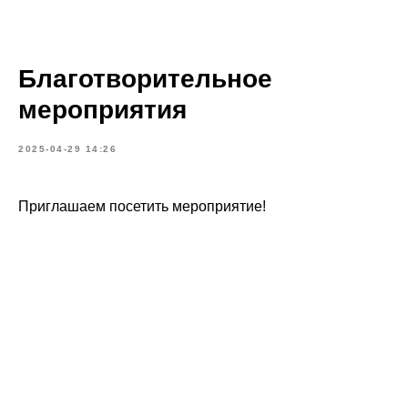
Благотворительное
мероприятия
2025-04-29 14:26
Приглашаем посетить мероприятие!