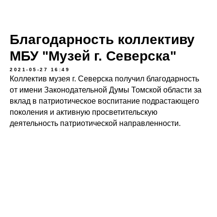
Благодарность коллективу
МБУ "Музей г. Северска"
2021-05-27 16:49
Коллектив музея г. Северска получил благодарность
от имени Законодательной Думы Томской области за
вклад в патриотическое воспитание подрастающего
поколения и активную просветительскую
деятельность патриотической направленности.