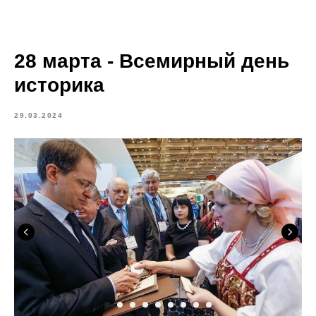
28 марта - Всемирный день
историка
29.03.2024