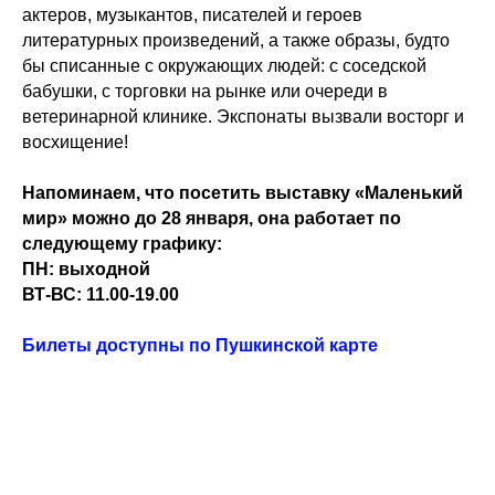
актеров, музыкантов, писателей и героев
литературных произведений, а также образы, будто
бы списанные с окружающих людей: с соседской
бабушки, с торговки на рынке или очереди в
ветеринарной клинике. Экспонаты вызвали восторг и
восхищение!
Напоминаем, что посетить выставку «Маленький
мир» можно до 28 января, она работает по
следующему графику:
ПН: выходной
ВТ-ВС: 11.00-19.00
Билеты доступны по Пушкинской карте