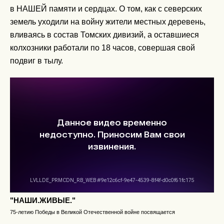
в НАШЕЙ памяти и сердцах. О том, как с северских
земель уходили на войну жители местных деревень,
вливаясь в состав Томских дивизий, а оставшиеся
колхозники работали по 18 часов, совершая свой
подвиг в тылу.
"НАШИ.ЖИВЫЕ."
75-летию Победы в Великой Отечественной войне посвящается