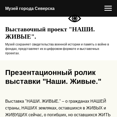
Музей города Северска
Выставочный проект "НАШИ.
ЖИВЫЕ".
Музей сохраняет свидетельства военной истории и память о войне в
фондах, представляет их в цифровом формате и выставочных
проектах.
Презентационный ролик
выставки "Наши. Живые."
Выставка "НАШИ. ЖИВЫЕ." – о гражданах НАШЕЙ
страны, НАШИХ земляках, оставшихся в ЖИВЫХ и
ЖИВУЩИХ сейчас, о погибших, но оставшихся ЖИТЬ