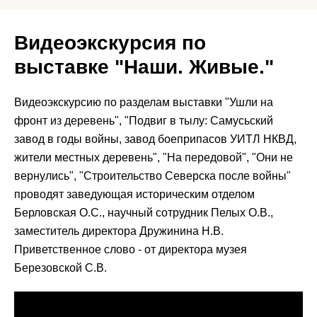
Видеоэкскурсия по
выставке "Наши. Живые."
Видеоэкскурсию по разделам выставки "Ушли на
фронт из деревень", "Подвиг в тылу: Самусьский
завод в годы войны, завод боеприпасов УИТЛ НКВД,
жители местных деревень", "На передовой", "Они не
вернулись", "Строительство Северска после войны"
проводят заведующая историческим отделом
Берловская О.С., научный сотрудник Пелых О.В.,
заместитель директора Дружинина Н.В.
Приветственное слово - от директора музея
Березовской С.В.