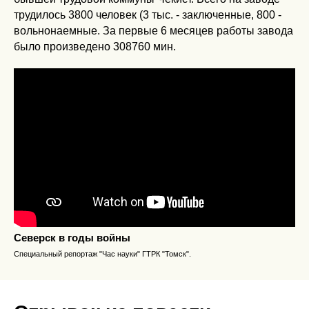
трудилось 3800 человек (3 тыс. - заключенные, 800 -
вольнонаемные. За первые 6 месяцев работы завода
было произведено 308760 мин.
Северск в годы войны
Специальный репортаж "Час науки" ГТРК "Томск".