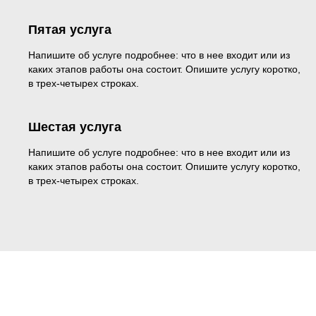
Пятая услуга
Напишите об услуге подробнее: что в нее входит или из
каких этапов работы она состоит. Опишите услугу коротко,
в трех-четырех строках.
Шестая услуга
Напишите об услуге подробнее: что в нее входит или из
каких этапов работы она состоит. Опишите услугу коротко,
в трех-четырех строках.