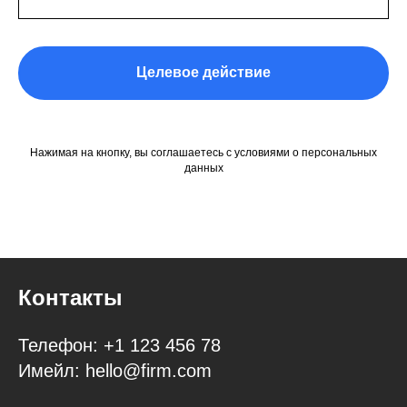
Целевое действие
Нажимая на кнопку, вы соглашаетесь с условиями о персональных
данных
Контакты
Телефон: +1 123 456 78
Имейл: hello@firm.com