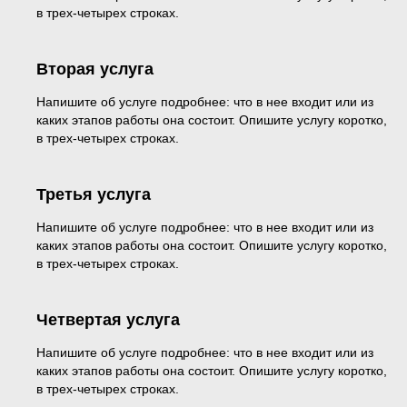
в трех-четырех строках.
Вторая услуга
Напишите об услуге подробнее: что в нее входит или из
каких этапов работы она состоит. Опишите услугу коротко,
в трех-четырех строках.
Третья услуга
Напишите об услуге подробнее: что в нее входит или из
каких этапов работы она состоит. Опишите услугу коротко,
в трех-четырех строках.
Четвертая услуга
Напишите об услуге подробнее: что в нее входит или из
каких этапов работы она состоит. Опишите услугу коротко,
в трех-четырех строках.