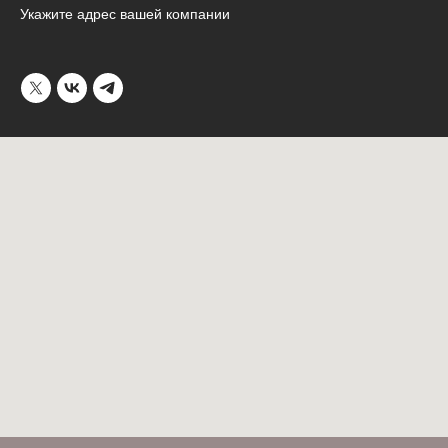
Укажите адрес вашей компании