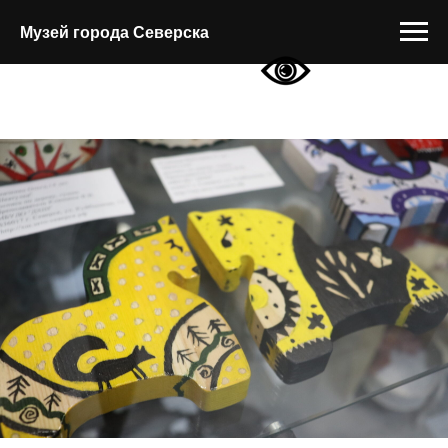
Музей города Северска