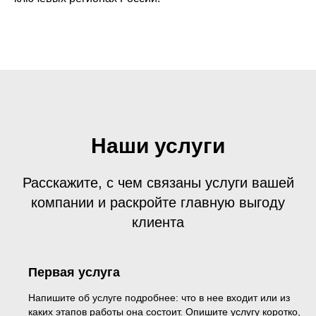
Наши услуги
Расскажите, с чем связаны услуги вашей
компании и раскройте главную выгоду
клиента
Первая услуга
Напишите об услуге подробнее: что в нее входит или из
каких этапов работы она состоит. Опишите услугу коротко,