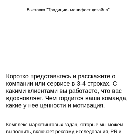
Выставка "Традиции- манифест дизайна"
Коротко представьтесь и расскажите о
компании или сервисе в 3-4 строках. С
какими клиентами вы работаете, что вас
вдохновляет. Чем гордится ваша команда,
какие у нее ценности и мотивация.
Комплекс маркетинговых задач, которые мы можем
выполнить, включает рекламу, исследования, PR и