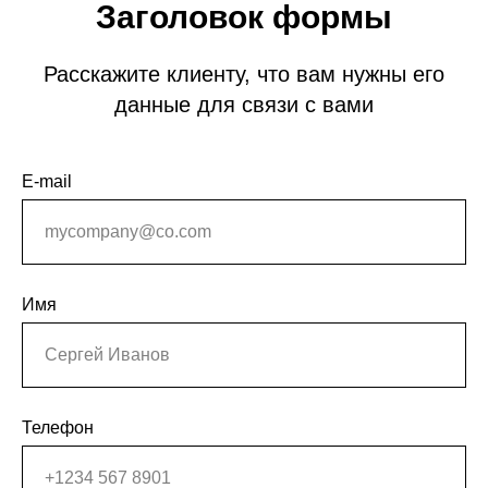
Заголовок формы
Расскажите клиенту, что вам нужны его
данные для связи с вами
E-mail
Имя
Телефон