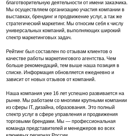
благотворительную деятельности от имени заказчика.
Мы осуществляем организацию участия компании в
выставках, брендинг и продвижение услуг, а так же
стратегический маркетинг. Мы относим себя к числу
универсальных компаний, выполняющих широкий
спектр маркетинговых задач.
Рейтинг был составлен по отзывам клиентов о
качестве работы маркетингового агентства. Чем
больше рекомендаций, тем выше наша позиция в
списке. Информация обновляется ежедневно и
зависит от новых отзывов от компаний.
Наша компания уже 16 лет успешно развивается на
рынке. Мы работаем со многими крупными компании
из сферы IT, дизайна, образования. Это полный
спектр услуг в сфере управления и продвижения
торговыми брендами. Мы — профессиональная
команда представителей и менеджеров во всех
ключевых регионах России.